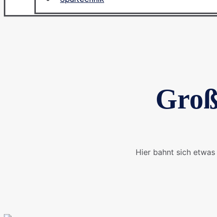
Groß
Hier bahnt sich etwas 