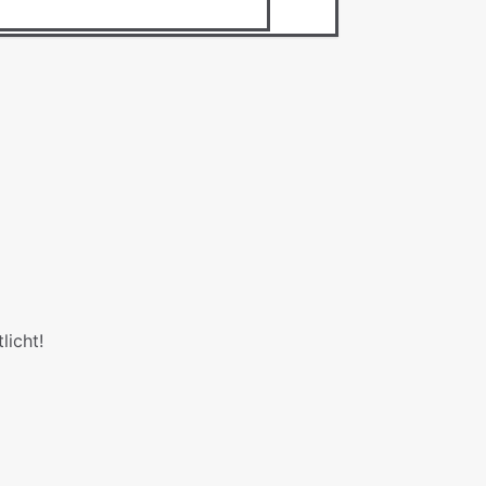
licht!