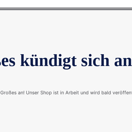
es kündigt sich an
Großes an! Unser Shop ist in Arbeit und wird bald veröffent