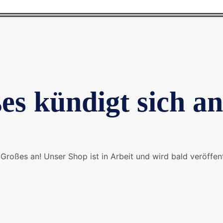
es kündigt sich an
Großes an! Unser Shop ist in Arbeit und wird bald veröffent