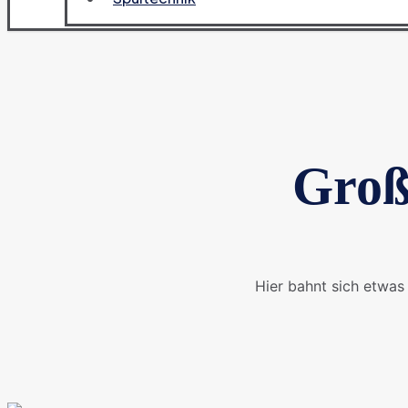
Groß
Hier bahnt sich etwas 