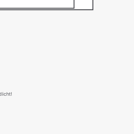
licht!