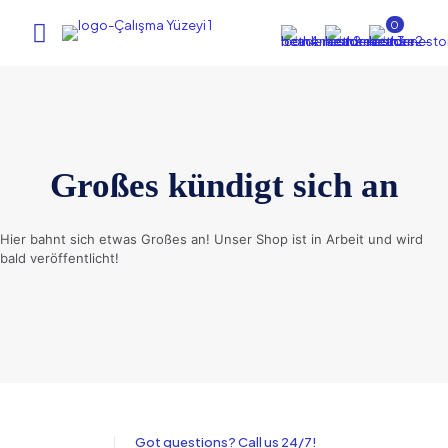
0
Großes kündigt sich an
Hier bahnt sich etwas Großes an! Unser Shop ist in Arbeit und wird
bald veröffentlicht!
Got questions? Call us 24/7!