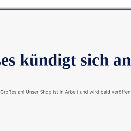
es kündigt sich an
Großes an! Unser Shop ist in Arbeit und wird bald veröffent