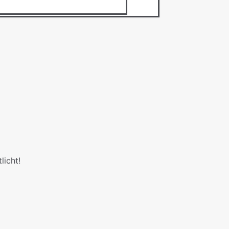
licht!