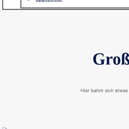
Groß
Hier bahnt sich etwas 