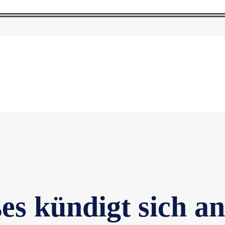
es kündigt sich an