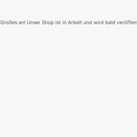
Großes an! Unser Shop ist in Arbeit und wird bald veröffent