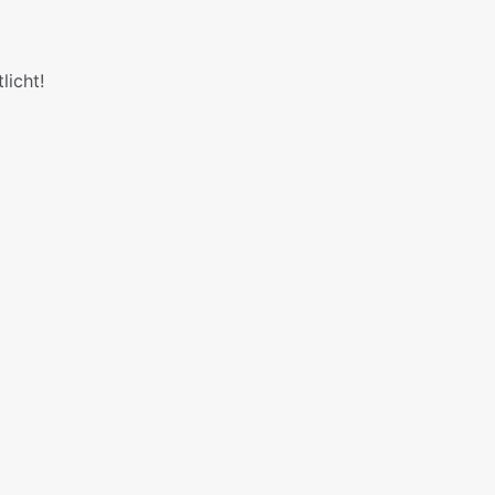
licht!