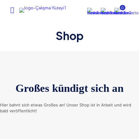
0
Shop
Großes kündigt sich an
Hier bahnt sich etwas Großes an! Unser Shop ist in Arbeit und wird
bald veröffentlicht!