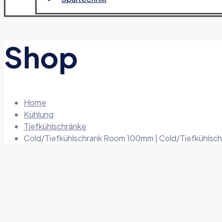
Shop
Home
Kühlung
Tiefkühlschränke
Cold/Tiefkühlschrank Room 100mm | Cold/Tiefkühl