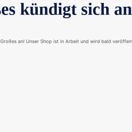
es kündigt sich an
Großes an! Unser Shop ist in Arbeit und wird bald veröffent