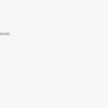
licht!