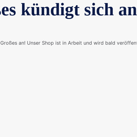
es kündigt sich an
Großes an! Unser Shop ist in Arbeit und wird bald veröffent