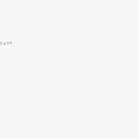
licht!