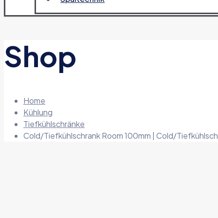
Shop
Home
Kühlung
Tiefkühlschränke
Cold/Tiefkühlschrank Room 100mm | Cold/Tiefkühl