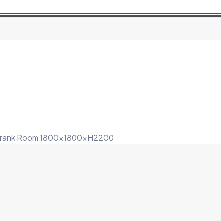
schrank Room 1800x1800xH2200