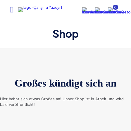
0
Shop
Großes kündigt sich an
Hier bahnt sich etwas Großes an! Unser Shop ist in Arbeit und wird
bald veröffentlicht!