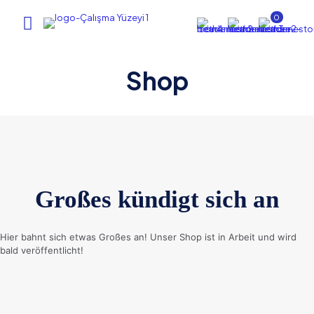
0
Shop
Großes kündigt sich an
Hier bahnt sich etwas Großes an! Unser Shop ist in Arbeit und wird
bald veröffentlicht!