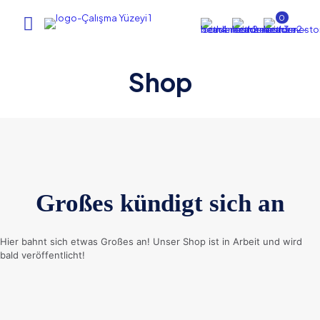
0
Shop
Großes kündigt sich an
Hier bahnt sich etwas Großes an! Unser Shop ist in Arbeit und wird
bald veröffentlicht!