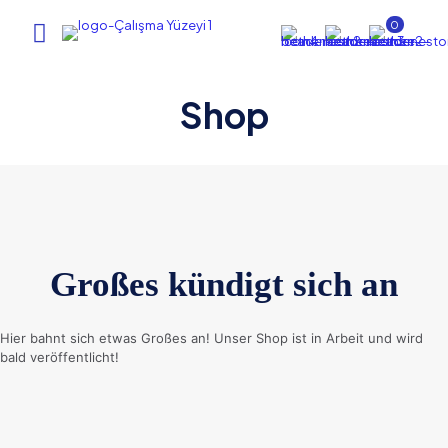
0
Shop
Großes kündigt sich an
Hier bahnt sich etwas Großes an! Unser Shop ist in Arbeit und wird
bald veröffentlicht!