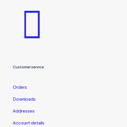
Customer service
Orders
Downloads
Addresses
Account details