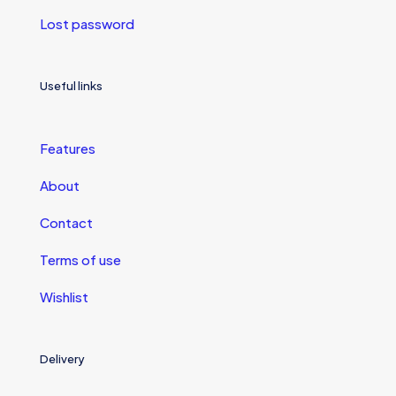
Lost password
Useful links
Features
About
Contact
Terms of use
Wishlist
Delivery