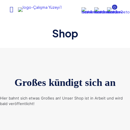
0
Shop
Großes kündigt sich an
Hier bahnt sich etwas Großes an! Unser Shop ist in Arbeit und wird
bald veröffentlicht!