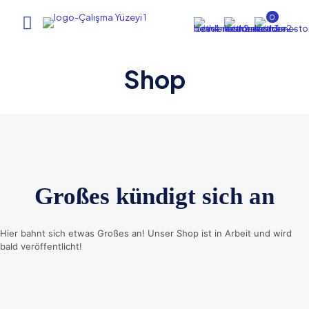
0
Shop
Großes kündigt sich an
Hier bahnt sich etwas Großes an! Unser Shop ist in Arbeit und wird
bald veröffentlicht!