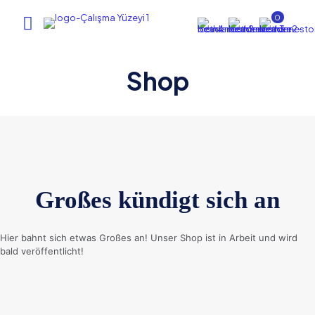
0
Shop
Großes kündigt sich an
Hier bahnt sich etwas Großes an! Unser Shop ist in Arbeit und wird
bald veröffentlicht!