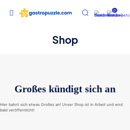
0
Shop
Großes kündigt sich an
Hier bahnt sich etwas Großes an! Unser Shop ist in Arbeit und wird
bald veröffentlicht!