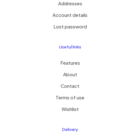
Addresses
Account details
Lost password
Useful links
Features
About
Contact
Terms of use
Wishlist
Delivery