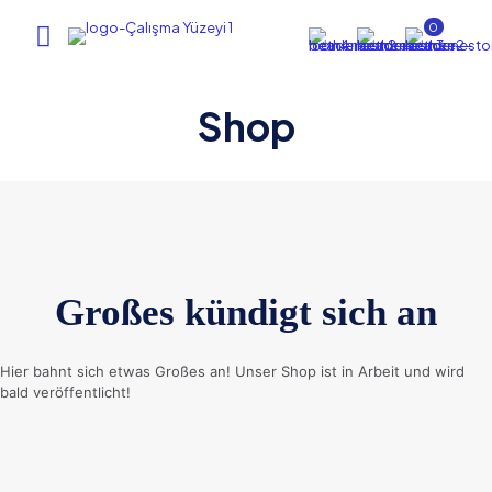
0
Shop
Großes kündigt sich an
Hier bahnt sich etwas Großes an! Unser Shop ist in Arbeit und wird
bald veröffentlicht!