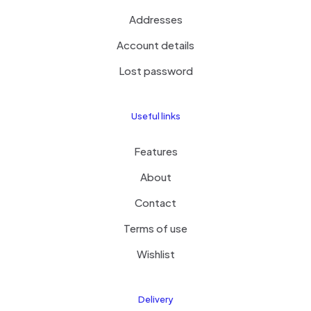
Addresses
Account details
Lost password
Useful links
Features
About
Contact
Terms of use
Wishlist
Delivery