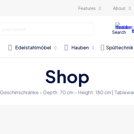
Features
About
Search
Edelstahlmöbel
Hauben
Spültechnik
Shop
Geschirrschränke – Depth: 70 cm – Height: 180 cm | Table