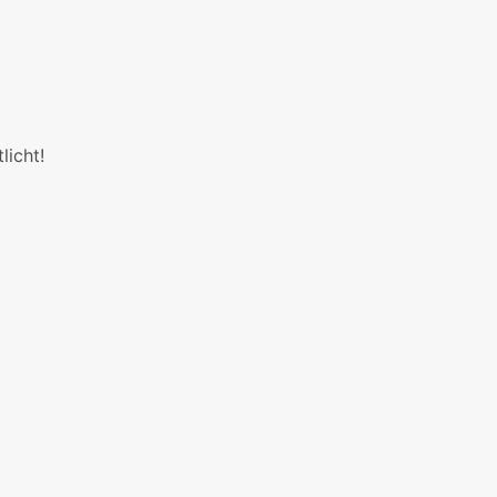
licht!