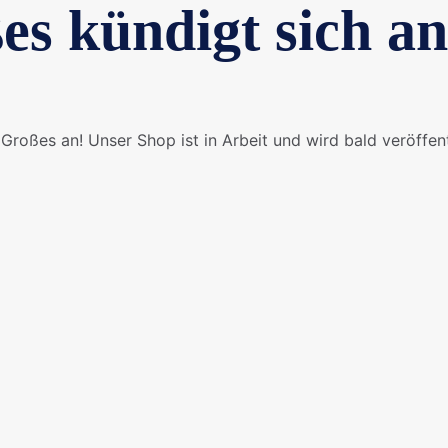
es kündigt sich an
Großes an! Unser Shop ist in Arbeit und wird bald veröffent