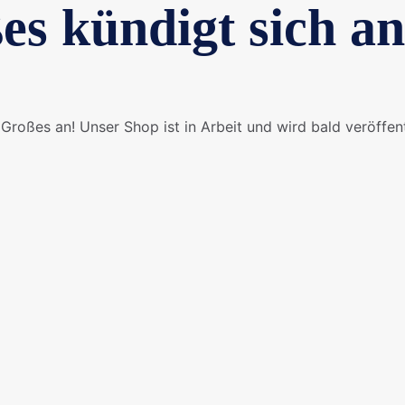
es kündigt sich an
Großes an! Unser Shop ist in Arbeit und wird bald veröffent