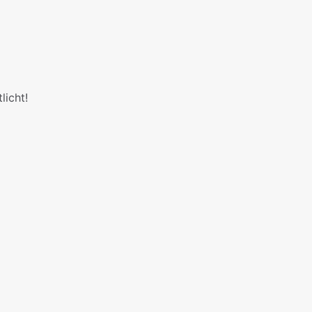
licht!