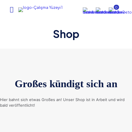
0
Shop
Großes kündigt sich an
Hier bahnt sich etwas Großes an! Unser Shop ist in Arbeit und wird
bald veröffentlicht!