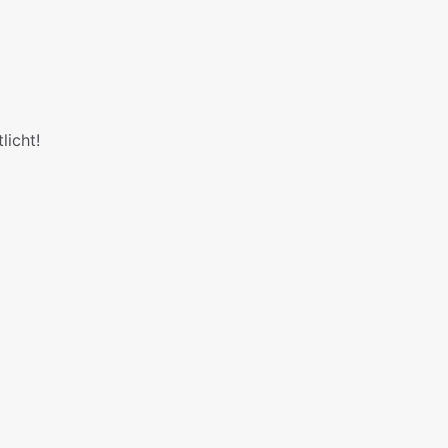
licht!