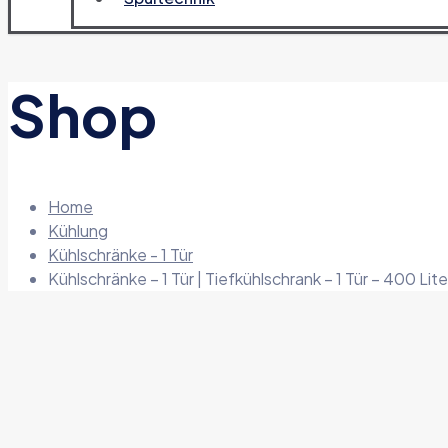
Shop
Home
Kühlung
Kühlschränke - 1 Tür
Kühlschränke – 1 Tür | Tiefkühlschrank – 1 Tür – 400 Lite