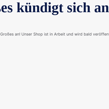
es kündigt sich an
Großes an! Unser Shop ist in Arbeit und wird bald veröffent