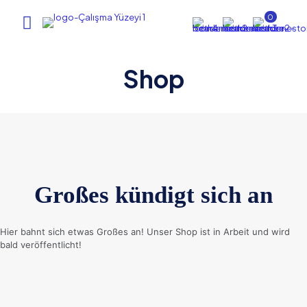
0
Shop
Großes kündigt sich an
Hier bahnt sich etwas Großes an! Unser Shop ist in Arbeit und wird
bald veröffentlicht!