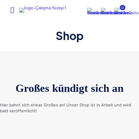
0
Shop
Großes kündigt sich an
Hier bahnt sich etwas Großes an! Unser Shop ist in Arbeit und wird
bald veröffentlicht!