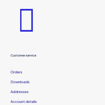
Customer service
Orders
Downloads
Addresses
Account details