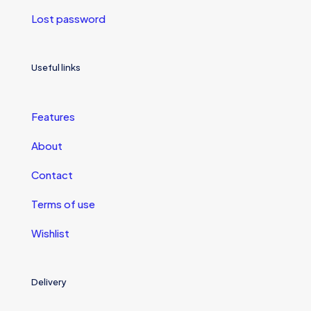
Lost password
Useful links
Features
About
Contact
Terms of use
Wishlist
Delivery