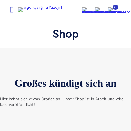
0
Shop
Großes kündigt sich an
Hier bahnt sich etwas Großes an! Unser Shop ist in Arbeit und wird
bald veröffentlicht!