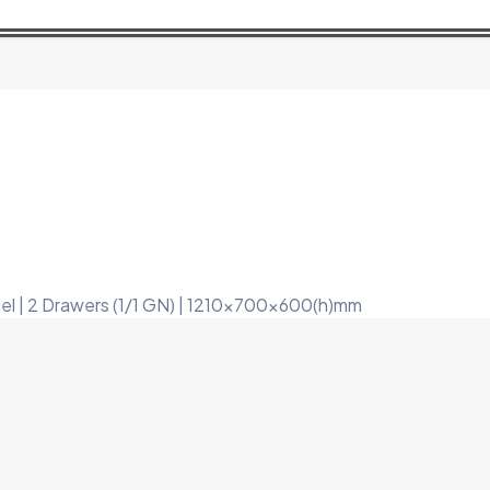
del | 2 Drawers (1/1 GN) | 1210x700x600(h)mm