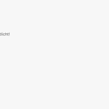
licht!