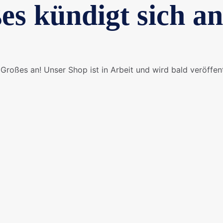
es kündigt sich an
Großes an! Unser Shop ist in Arbeit und wird bald veröffent