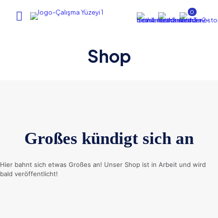
0
Shop
Großes kündigt sich an
Hier bahnt sich etwas Großes an! Unser Shop ist in Arbeit und wird
bald veröffentlicht!