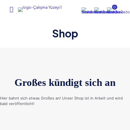
0
Shop
Großes kündigt sich an
Hier bahnt sich etwas Großes an! Unser Shop ist in Arbeit und wird
bald veröffentlicht!