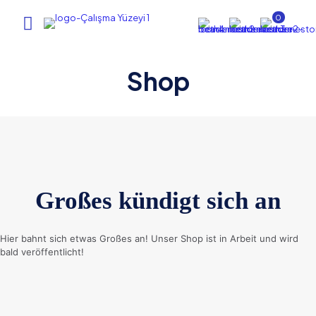
0
Shop
Großes kündigt sich an
Hier bahnt sich etwas Großes an! Unser Shop ist in Arbeit und wird
bald veröffentlicht!