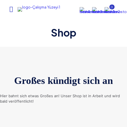
0
Shop
Großes kündigt sich an
Hier bahnt sich etwas Großes an! Unser Shop ist in Arbeit und wird
bald veröffentlicht!