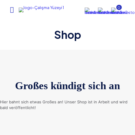
0
Shop
Großes kündigt sich an
Hier bahnt sich etwas Großes an! Unser Shop ist in Arbeit und wird
bald veröffentlicht!