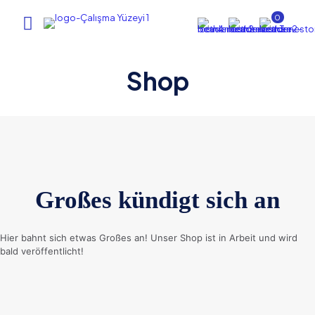
0
Shop
Großes kündigt sich an
Hier bahnt sich etwas Großes an! Unser Shop ist in Arbeit und wird
bald veröffentlicht!