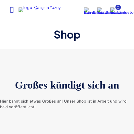
0
Shop
Großes kündigt sich an
Hier bahnt sich etwas Großes an! Unser Shop ist in Arbeit und wird
bald veröffentlicht!