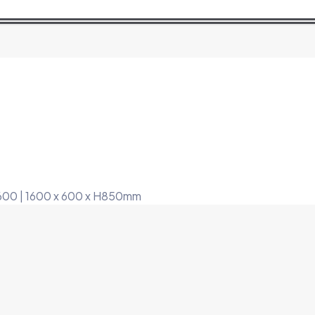
-600 | 1600 x 600 x H850mm