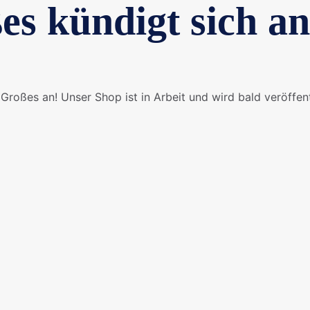
es kündigt sich an
Großes an! Unser Shop ist in Arbeit und wird bald veröffent