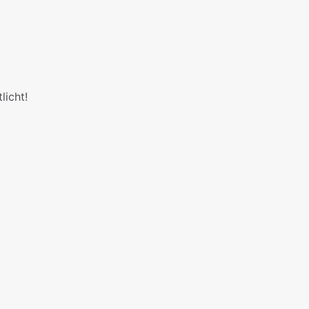
licht!