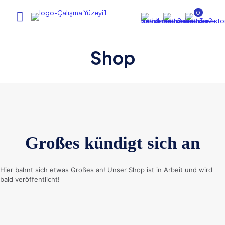
0
Shop
Großes kündigt sich an
Hier bahnt sich etwas Großes an! Unser Shop ist in Arbeit und wird
bald veröffentlicht!