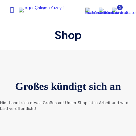
0
Shop
Großes kündigt sich an
Hier bahnt sich etwas Großes an! Unser Shop ist in Arbeit und wird
bald veröffentlicht!