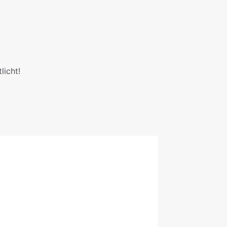
licht!