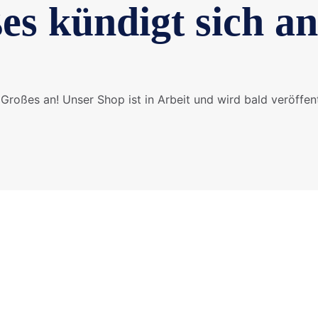
es kündigt sich an
Großes an! Unser Shop ist in Arbeit und wird bald veröffent