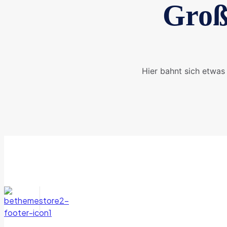
Groß
Hier bahnt sich etwas 