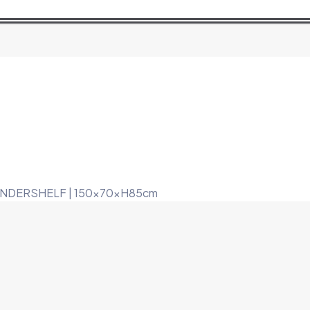
NDERSHELF | 150x70xH85cm