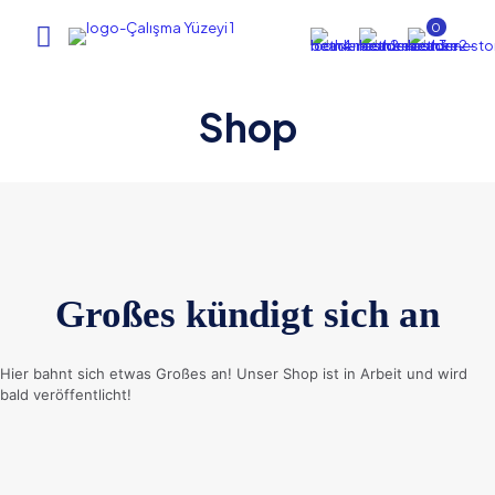
0
Shop
Großes kündigt sich an
Hier bahnt sich etwas Großes an! Unser Shop ist in Arbeit und wird
bald veröffentlicht!