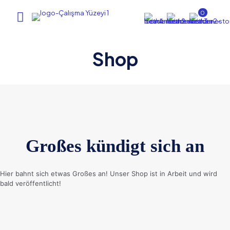
0
Shop
Großes kündigt sich an
Hier bahnt sich etwas Großes an! Unser Shop ist in Arbeit und wird
bald veröffentlicht!