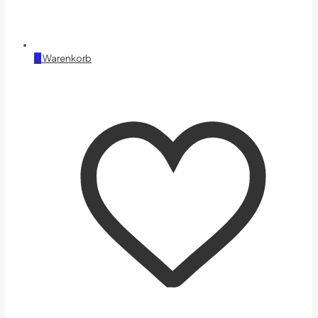
0
Warenkorb