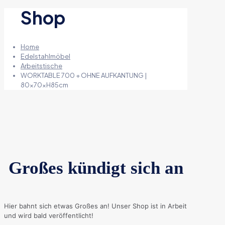
Shop
Home
Edelstahlmöbel
Arbeitstische
WORKTABLE 700 + OHNE AUFKANTUNG |
80x70xH85cm
Großes kündigt sich an
Hier bahnt sich etwas Großes an! Unser Shop ist in Arbeit
und wird bald veröffentlicht!