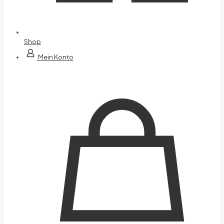
Shop
Mein Konto