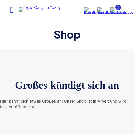
0
Shop
Großes kündigt sich an
Hier bahnt sich etwas Großes an! Unser Shop ist in Arbeit und wird
bald veröffentlicht!