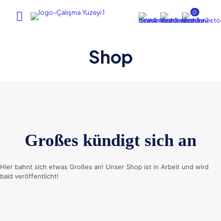
0
Shop
Großes kündigt sich an
Hier bahnt sich etwas Großes an! Unser Shop ist in Arbeit und wird
bald veröffentlicht!