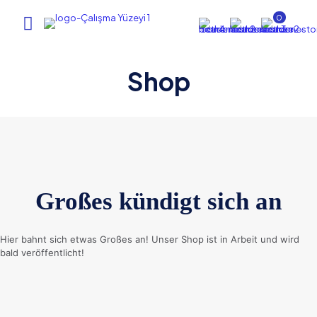
0
Shop
Großes kündigt sich an
Hier bahnt sich etwas Großes an! Unser Shop ist in Arbeit und wird
bald veröffentlicht!