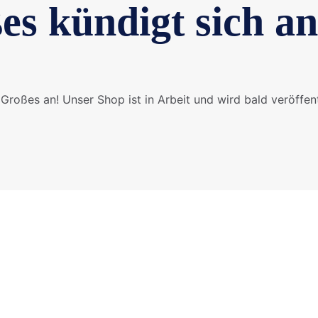
es kündigt sich an
Großes an! Unser Shop ist in Arbeit und wird bald veröffent