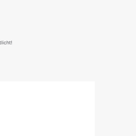
licht!