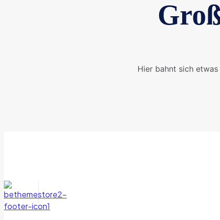
Groß
Hier bahnt sich etwas 