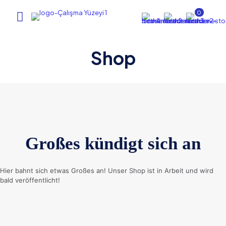
0
Shop
Großes kündigt sich an
Hier bahnt sich etwas Großes an! Unser Shop ist in Arbeit und wird
bald veröffentlicht!