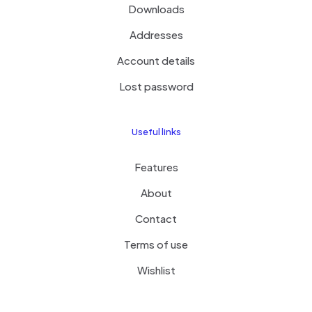
Downloads
Addresses
Account details
Lost password
Useful links
Features
About
Contact
Terms of use
Wishlist